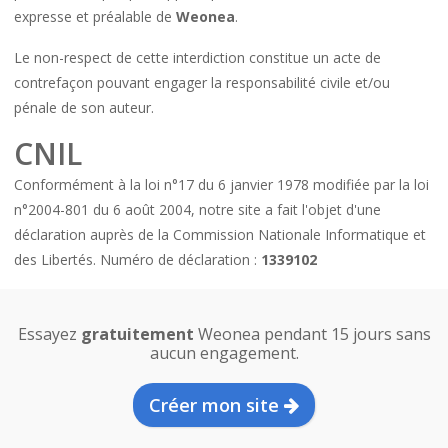
expresse et préalable de
Weonea
.
Le non-respect de cette interdiction constitue un acte de
contrefaçon pouvant engager la responsabilité civile et/ou
pénale de son auteur.
CNIL
Conformément à la loi n°17 du 6 janvier 1978 modifiée par la loi
n°2004-801 du 6 août 2004, notre site a fait l'objet d'une
déclaration auprès de la Commission Nationale Informatique et
des Libertés. Numéro de déclaration :
1339102
Essayez
gratuitement
Weonea pendant 15 jours sans
aucun engagement.
Créer mon site