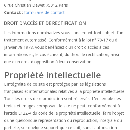
6 rue Christian Dewet 75012 Paris
Contact
:
formulaire de contact
DROIT D'ACCÈS ET DE RECTIFICATION
Les informations nominatives vous concernant font l'objet d'un
traitement automatisé. Conformément à la loi n° 78-17 du 6
janvier 78 1978, vous bénéficiez d'un droit d'accès à ces
informations et, le cas échéant, du droit de rectification, ainsi
que d'un droit d'opposition à leur conservation.
Propriété intellectuelle
L'intégralité de ce site est protégée par les législations
françaises et internationales relatives à la propriété intellectuelle.
Tous les droits de reproduction sont réservés. L'ensemble des
textes et images composant le site ne peut, conformément à
l'article L122-4 du code de la propriété intellectuelle, faire l'objet
d'une quelconque représentation ou reproduction, intégrale ou
partielle, sur quelque support que ce soit, sans l'autorisation