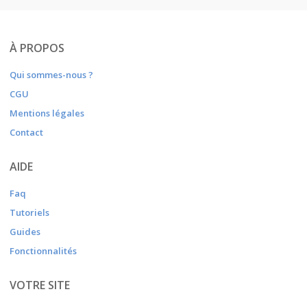
À PROPOS
Qui sommes-nous ?
CGU
Mentions légales
Contact
AIDE
Faq
Tutoriels
Guides
Fonctionnalités
VOTRE SITE